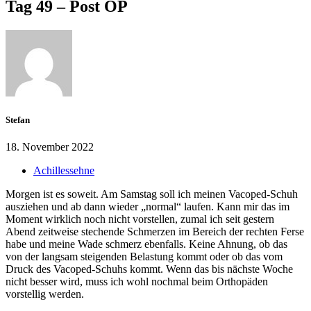
Tag 49 – Post OP
Stefan
18. November 2022
Achillessehne
Morgen ist es soweit. Am Samstag soll ich meinen Vacoped-Schuh
ausziehen und ab dann wieder „normal“ laufen. Kann mir das im
Moment wirklich noch nicht vorstellen, zumal ich seit gestern
Abend zeitweise stechende Schmerzen im Bereich der rechten Ferse
habe und meine Wade schmerz ebenfalls. Keine Ahnung, ob das
von der langsam steigenden Belastung kommt oder ob das vom
Druck des Vacoped-Schuhs kommt. Wenn das bis nächste Woche
nicht besser wird, muss ich wohl nochmal beim Orthopäden
vorstellig werden.