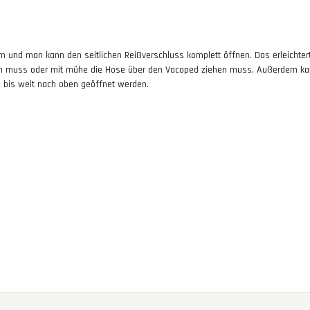
em und man kann den seitlichen Reißverschluss komplett öffnen. Das erleichter
n muss oder mit mühe die Hose über den Vacoped ziehen muss. Außerdem ka
 bis weit nach oben geöffnet werden.