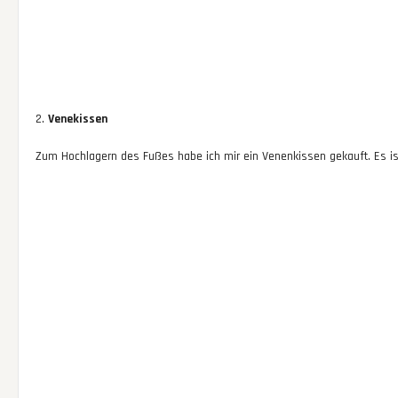
2.
Venekissen
Zum Hochlagern des Fußes habe ich mir ein Venenkissen gekauft. Es 